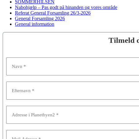
SOMMERHILSEN
Nabohjælp – Pas godt på hinanden og vores område
Referat General Forsamling 26/3-2026
General Forsamling 2026
General information
Tilmeld 