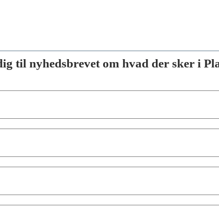
dig til nyhedsbrevet om hvad der sker i P