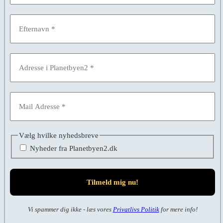
Vælg hvilke nyhedsbreve
Nyheder fra Planetbyen2.dk
Vi spammer dig ikke - læs vores
Privatlivs Politik
for mere info!