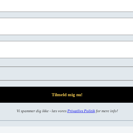
Vi spammer dig ikke - læs vores
Privatlivs Politik
for mere info!