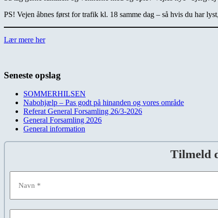
PS! Vejen åbnes først for trafik kl. 18 samme dag – så hvis du har lyst
Lær mere her
Seneste opslag
SOMMERHILSEN
Nabohjælp – Pas godt på hinanden og vores område
Referat General Forsamling 26/3-2026
General Forsamling 2026
General information
Tilmeld 