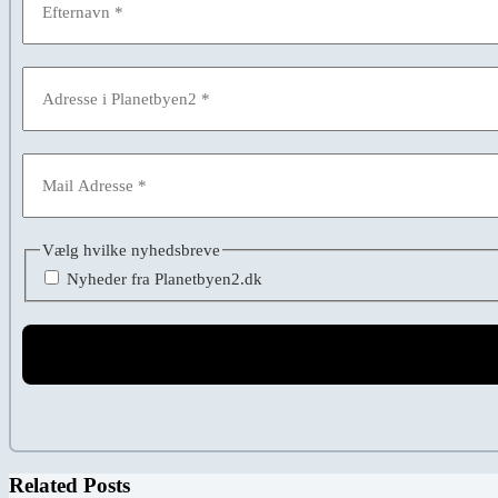
Vælg hvilke nyhedsbreve
Nyheder fra Planetbyen2.dk
Related Posts