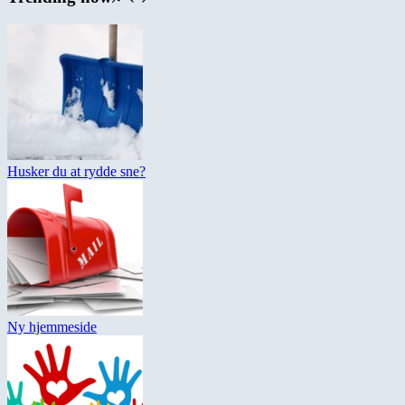
Husker du at rydde sne?
Ny hjemmeside