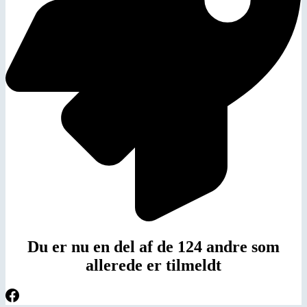
Du er nu en del af de 124 andre som
allerede er tilmeldt